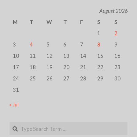
August 2026
M
T
W
T
F
S
S
1
2
3
4
5
6
7
8
9
10
11
12
13
14
15
16
17
18
19
20
21
22
23
24
25
26
27
28
29
30
31
« Jul