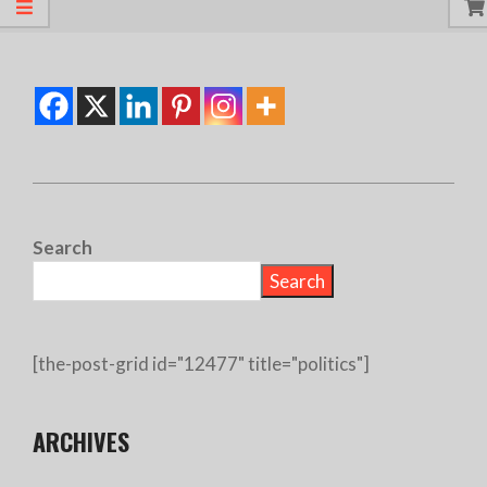
Search
Search
[the-post-grid id="12477" title="politics"]
ARCHIVES