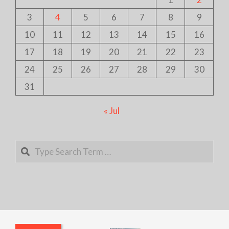
3
4
5
6
7
8
9
10
11
12
13
14
15
16
17
18
19
20
21
22
23
24
25
26
27
28
29
30
31
« Jul
Search