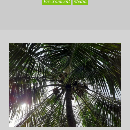
Environment
Media