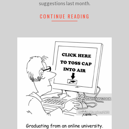
suggestions last month.
CONTINUE READING