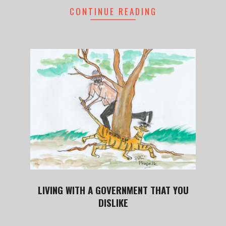
CONTINUE READING
LIVING WITH A GOVERNMENT THAT YOU
DISLIKE
2020-