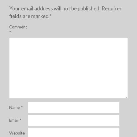
Your email address will not be published.
Required
fields are marked
*
Comment
*
Name
*
Email
*
Website