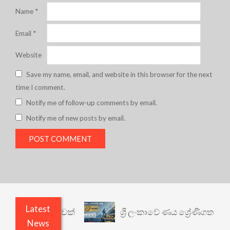
Name
*
Email
*
Website
Save my name, email, and website in this browser for the next
time I comment.
Notify me of follow-up comments by email.
Notify me of new posts by email.
Latest
ර්ථයකට කවුළුවක්
ශ්‍රී ලංකාවේ ණය ශ්‍රේණිගත කිරීම
News