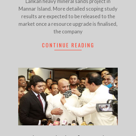
Lankan heavy mineral sands project in
Mannar Island. More detailed scoping study
results are expected to be released to the
market once a resource upgrade is finalised,
the company
CONTINUE READING