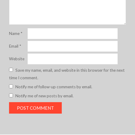
Name
*
Email
*
Website
Save my name, email, and website in this browser for the next
time I comment.
Notify me of follow-up comments by email.
Notify me of new posts by email.