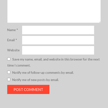
Name
*
Email
*
Website
Save my name, email, and website in this browser for the next
time I comment.
Notify me of follow-up comments by email.
Notify me of new posts by email.