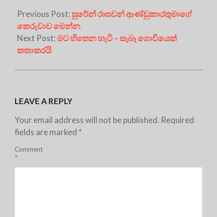
Previous Post:
සුරේන් රාඝවන් ආණ්ඩුකාරතුමාගේ
කෙරුවාව මෙන්න
Next Post:
මට හිතෙන හැටි – සැබෑ ගොවියෙක්
කතාකරයි
LEAVE A REPLY
Your email address will not be published.
Required
fields are marked
*
Comment
*