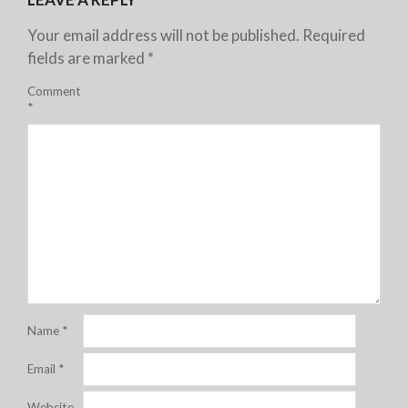
Your email address will not be published.
Required
fields are marked
*
Comment
*
Name
*
Email
*
Website