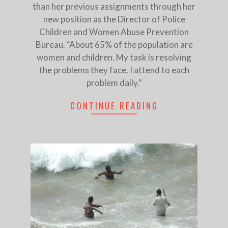
than her previous assignments through her
new position as the Director of Police
Children and Women Abuse Prevention
Bureau. “About 65% of the population are
women and children. My task is resolving
the problems they face. I attend to each
problem daily.”
CONTINUE READING