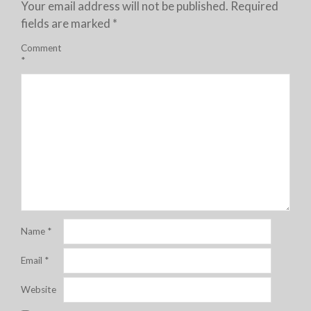
Your email address will not be published.
Required
fields are marked
*
Comment
*
Name
*
Email
*
Website