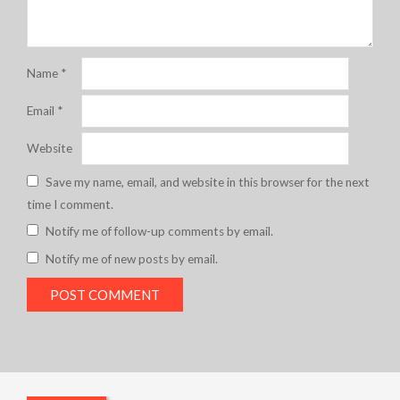
Name
*
Email
*
Website
Save my name, email, and website in this browser for the next
time I comment.
Notify me of follow-up comments by email.
Notify me of new posts by email.