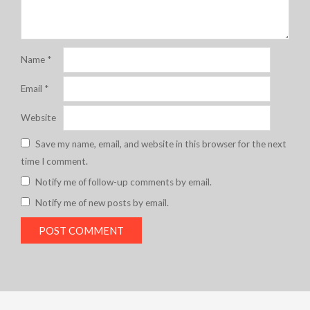
Name
*
Email
*
Website
Save my name, email, and website in this browser for the next
time I comment.
Notify me of follow-up comments by email.
Notify me of new posts by email.