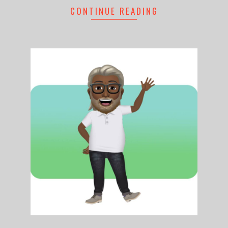
CONTINUE READING