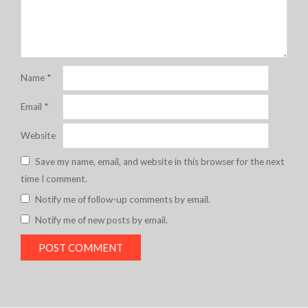
Name
*
Email
*
Website
Save my name, email, and website in this browser for the next
time I comment.
Notify me of follow-up comments by email.
Notify me of new posts by email.