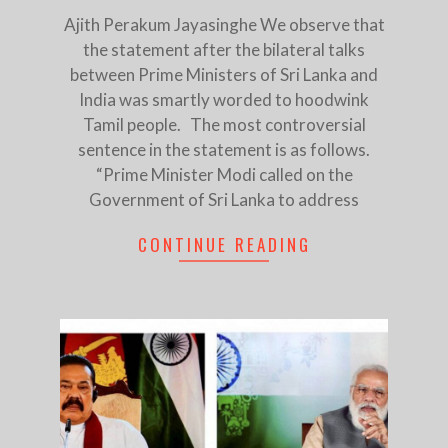
Ajith Perakum Jayasinghe We observe that
the statement after the bilateral talks
between Prime Ministers of Sri Lanka and
India was smartly worded to hoodwink
Tamil people. The most controversial
sentence in the statement is as follows.
“Prime Minister Modi called on the
Government of Sri Lanka to address
CONTINUE READING