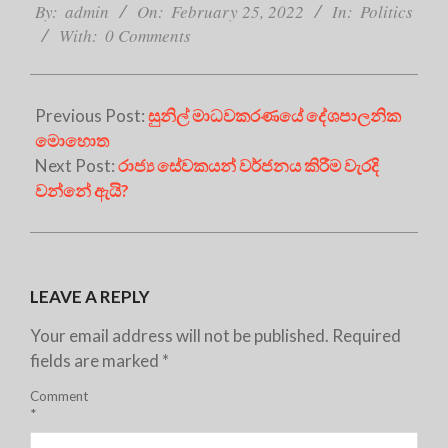
02-
By:
admin
On:
February 25, 2022
In:
Politics
25
With:
0 Comments
Previous Post:
සුනිල් මාධවකරණයේ දේශපාලනික
මොහොත
Next Post:
රාජ්‍ය සේවකයන් වර්ජනය කිරීම වැරදි
වන්නේ ඇයි?
LEAVE A REPLY
Your email address will not be published.
Required
fields are marked
*
Comment
*