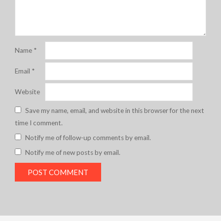
Name
*
Email
*
Website
Save my name, email, and website in this browser for the next
time I comment.
Notify me of follow-up comments by email.
Notify me of new posts by email.