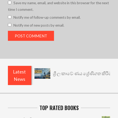
Save my name, email, and website in this browser for the next
time I comment.
Notify me of follow-up comments by email.
Notify me of new posts by email.
Latest
ශ්‍රී ලංකාවේ ණය ශ්‍රේණිගත කිරීම: පැමිණි 
News
TOP RATED BOOKS