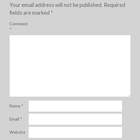
Your email address will not be published.
Required
fields are marked
*
Comment
*
Name
*
Email
*
Website