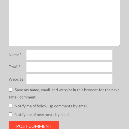
Name
*
Email
*
Website
Save my name, email, and website in this browser for the next
time I comment.
Notify me of follow-up comments by email.
Notify me of new posts by email.