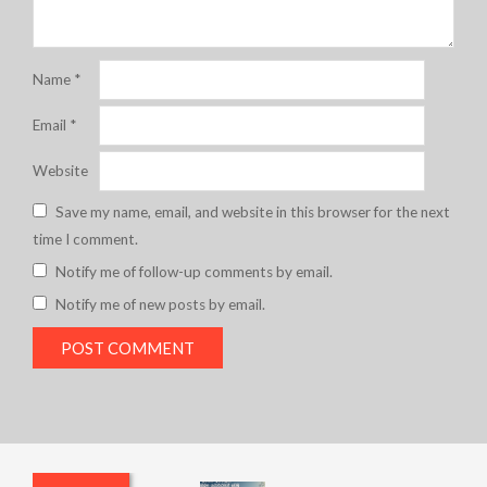
Name
*
Email
*
Website
Save my name, email, and website in this browser for the next
time I comment.
Notify me of follow-up comments by email.
Notify me of new posts by email.