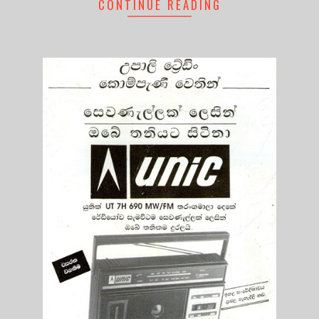
CONTINUE READING