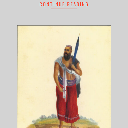
CONTINUE READING