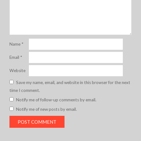
Name
*
Email
*
Website
Save my name, email, and website in this browser for the next
time I comment.
Notify me of follow-up comments by email.
Notify me of new posts by email.