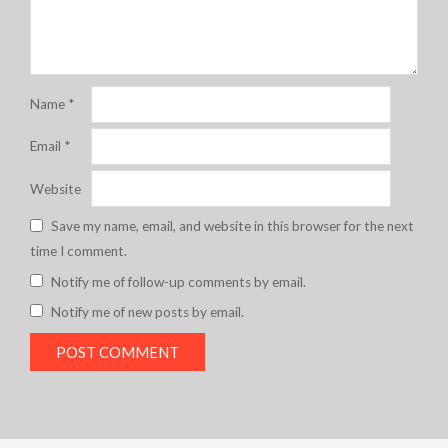
Name
*
Email
*
Website
Save my name, email, and website in this browser for the next
time I comment.
Notify me of follow-up comments by email.
Notify me of new posts by email.