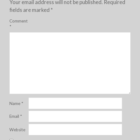
Your email address will not be published.
Required
fields are marked
*
Comment
*
Name
*
Email
*
Website