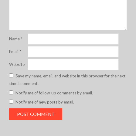
Name
*
Email
*
Website
Save my name, email, and website in this browser for the next
time I comment.
Notify me of follow-up comments by email.
Notify me of new posts by email.