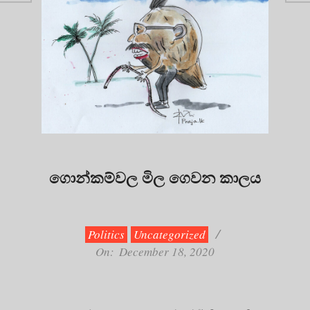
ගොන්කම්වල මිල ගෙවන කාලය
2020-
12-
18
Politics
Uncategorized
On:
December 18, 2020