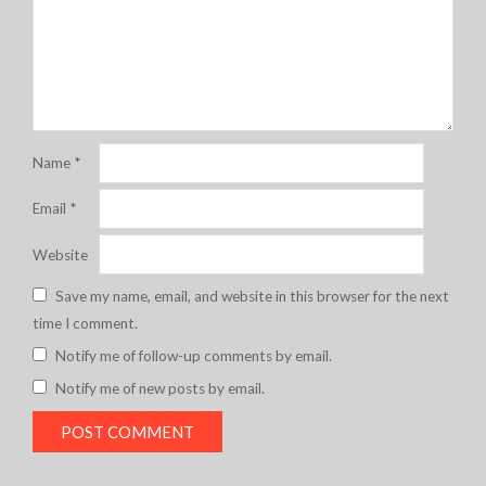
Name
*
Email
*
Website
Save my name, email, and website in this browser for the next
time I comment.
Notify me of follow-up comments by email.
Notify me of new posts by email.