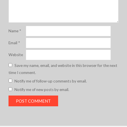
Name
*
Email
*
Website
Save my name, email, and website in this browser for the next
time I comment.
Notify me of follow-up comments by email.
Notify me of new posts by email.