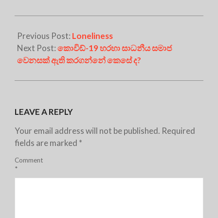
Previous Post:
Loneliness
Next Post:
කොවිඩ්-19 හරහා සාධනීය සමාජ
වෙනසක් ඇති කරගන්නේ කෙසේ ද?
LEAVE A REPLY
Your email address will not be published.
Required
fields are marked
*
Comment
*