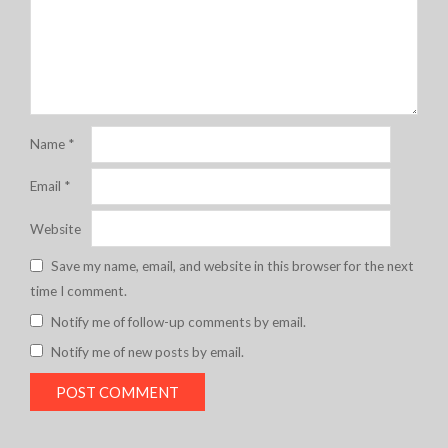
Name
*
Email
*
Website
Save my name, email, and website in this browser for the next
time I comment.
Notify me of follow-up comments by email.
Notify me of new posts by email.