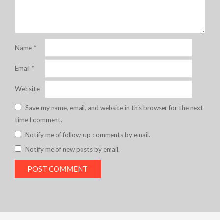
Name
*
Email
*
Website
Save my name, email, and website in this browser for the next
time I comment.
Notify me of follow-up comments by email.
Notify me of new posts by email.