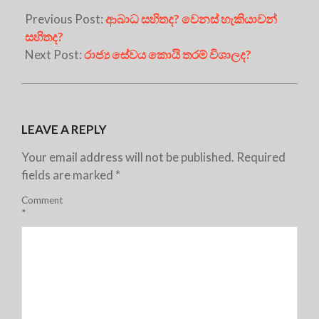
Previous Post:
ආබාධ සහිතද? වෙනස් හැකියාවන්
සහිතද?
Next Post:
රාජ්‍ය සේවය කොයි තරම් විශාලද?
LEAVE A REPLY
Your email address will not be published.
Required
fields are marked
*
Comment
*