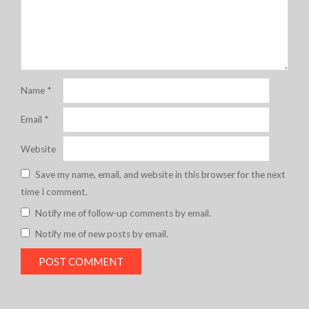
Name
*
Email
*
Website
Save my name, email, and website in this browser for the next
time I comment.
Notify me of follow-up comments by email.
Notify me of new posts by email.