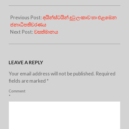
Previous Post:
අයින්ස්ටයින් දුටු ලංකාව හා එළඹෙන
ජනාධිපතිවරණය
Next Post:
වසත්මානය
LEAVE A REPLY
Your email address will not be published.
Required
fields are marked
*
Comment
*