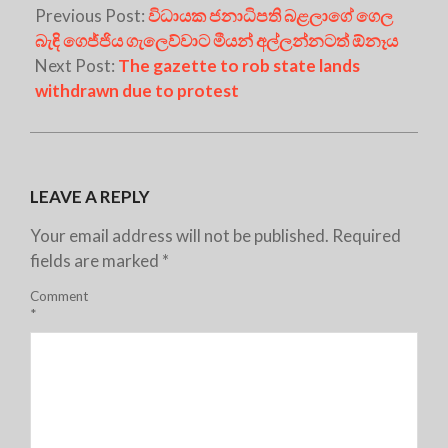
Previous Post:
විධායක ජනාධිපති බළලාගේ ගෙල
බැඳි ගෙජ්ජිය ගැලෙව්වාට මීයන් අල්ලන්නටත් ඕනෑය
Next Post:
The gazette to rob state lands
withdrawn due to protest
LEAVE A REPLY
Your email address will not be published.
Required
fields are marked
*
Comment
*