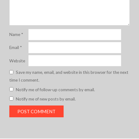
Name
*
Email
*
Website
Save my name, email, and website in this browser for the next
time I comment.
Notify me of follow-up comments by email.
Notify me of new posts by email.