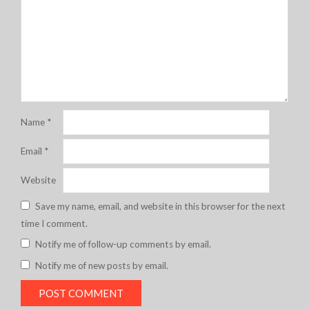
Name
*
Email
*
Website
Save my name, email, and website in this browser for the next
time I comment.
Notify me of follow-up comments by email.
Notify me of new posts by email.