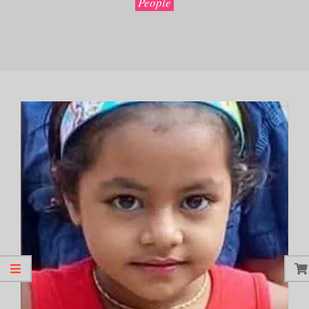
People