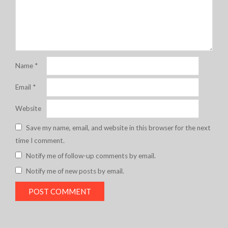
Name
*
Email
*
Website
Save my name, email, and website in this browser for the next
time I comment.
Notify me of follow-up comments by email.
Notify me of new posts by email.