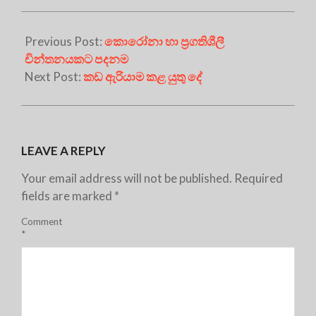
Previous Post:
කොරෝනා හා ප්‍රගතිශීලී
චින්තනයකට පදනම
Next Post:
කඩ ඇරියාම කළ යුතු දේ
LEAVE A REPLY
Your email address will not be published.
Required
fields are marked
*
Comment
*