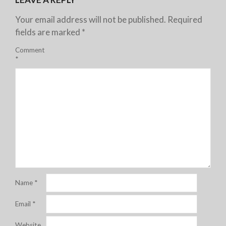
Your email address will not be published.
Required
fields are marked
*
Comment
*
Name
*
Email
*
Website