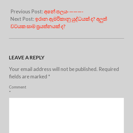
Previous Post:
අනේ පලයං ———-
Next Post:
ඉරාන ඇමරිකානු යුද්ධයක් ද? අලුත්
වටයක සාම ප්‍රයත්නයක් ද?
LEAVE A REPLY
Your email address will not be published.
Required
fields are marked
*
Comment
*