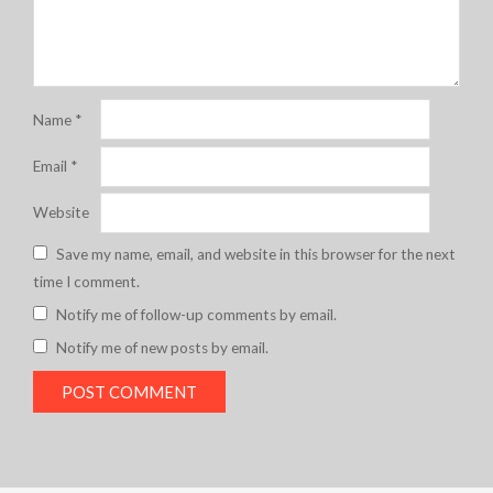
Name
*
Email
*
Website
Save my name, email, and website in this browser for the next
time I comment.
Notify me of follow-up comments by email.
Notify me of new posts by email.