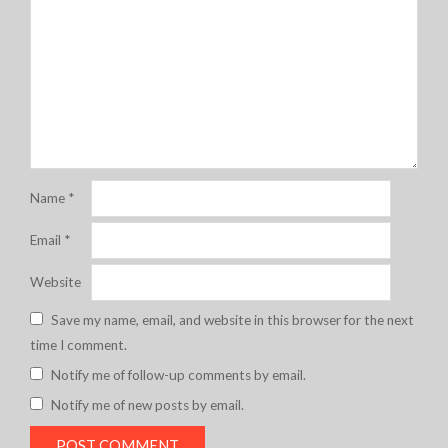
Name
*
Email
*
Website
Save my name, email, and website in this browser for the next
time I comment.
Notify me of follow-up comments by email.
Notify me of new posts by email.