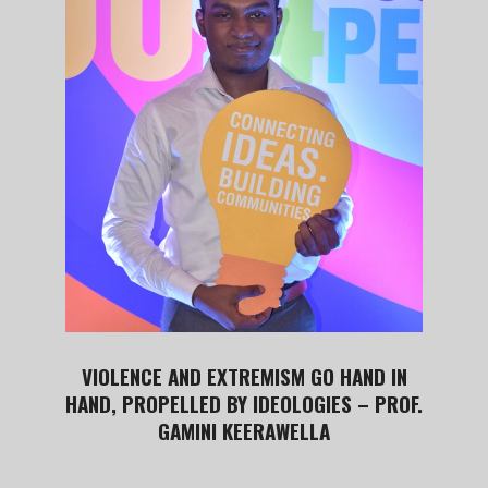
VIOLENCE AND EXTREMISM GO HAND IN
HAND, PROPELLED BY IDEOLOGIES – PROF.
GAMINI KEERAWELLA
2019-
09-