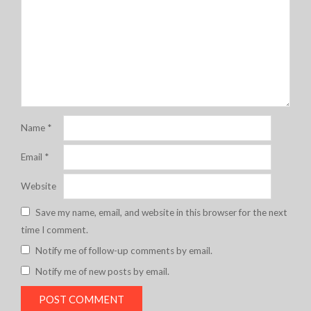
Name
*
Email
*
Website
Save my name, email, and website in this browser for the next
time I comment.
Notify me of follow-up comments by email.
Notify me of new posts by email.