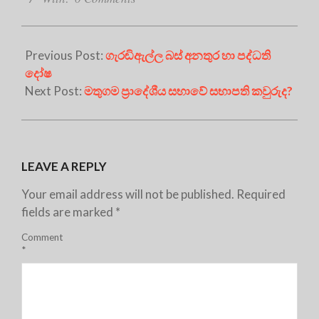
Previous Post:
ගැරඬිඇල්ල බස් අනතුර හා පද්ධති
දෝෂ
Next Post:
මතුගම ප්‍රාදේශීය සභාවේ සභාපති කවුරුද?
LEAVE A REPLY
Your email address will not be published.
Required
fields are marked
*
Comment
*