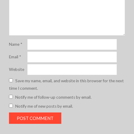
Name
*
Email
*
Website
Save my name, email, and website in this browser for the next
time I comment.
Notify me of follow-up comments by email.
Notify me of new posts by email.