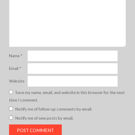
Name
*
Email
*
Website
Save my name, email, and website in this browser for the next
time I comment.
Notify me of follow-up comments by email.
Notify me of new posts by email.