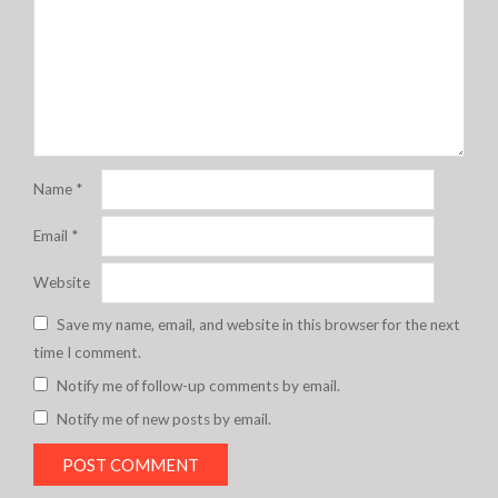
Name
*
Email
*
Website
Save my name, email, and website in this browser for the next
time I comment.
Notify me of follow-up comments by email.
Notify me of new posts by email.