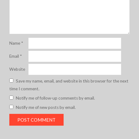
Name
*
Email
*
Website
Save my name, email, and website in this browser for the next
time I comment.
Notify me of follow-up comments by email.
Notify me of new posts by email.