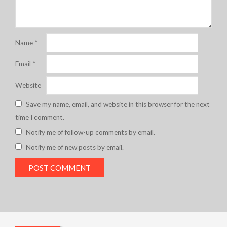
Name
*
Email
*
Website
Save my name, email, and website in this browser for the next
time I comment.
Notify me of follow-up comments by email.
Notify me of new posts by email.