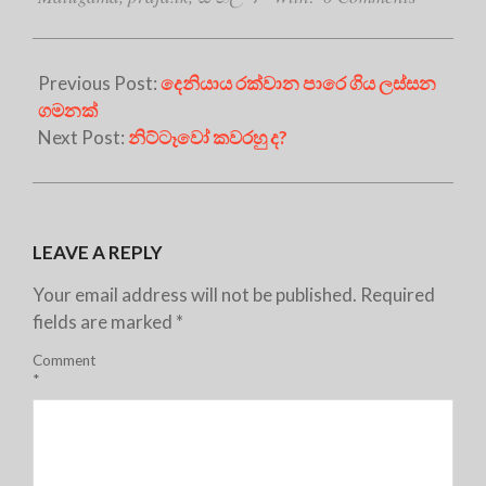
Previous Post:
දෙනියාය රක්වාන පාරෙ ගිය ලස්සන
ගමනක්
Next Post:
නිට්ටෑවෝ කවරහු ද?
LEAVE A REPLY
Your email address will not be published.
Required
fields are marked
*
Comment
*