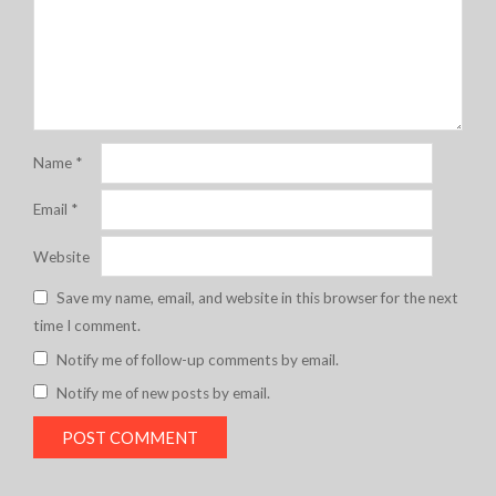
Name
*
Email
*
Website
Save my name, email, and website in this browser for the next
time I comment.
Notify me of follow-up comments by email.
Notify me of new posts by email.